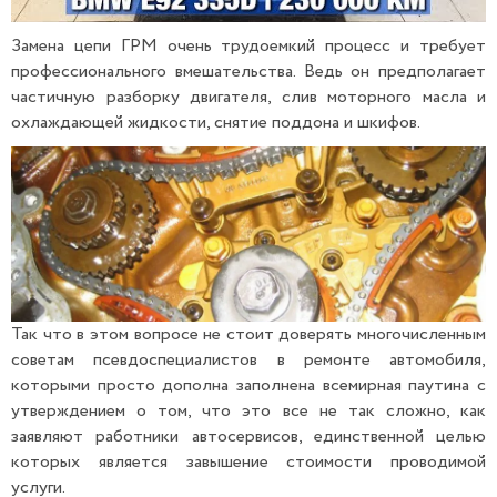
Замена цепи ГРМ очень трудоемкий процесс и требует
профессионального вмешательства. Ведь он предполагает
частичную разборку двигателя, слив моторного масла и
охлаждающей жидкости, снятие поддона и шкифов.
Так что в этом вопросе не стоит доверять многочисленным
советам псевдоспециалистов в ремонте автомобиля,
которыми просто дополна заполнена всемирная паутина с
утверждением о том, что это все не так сложно, как
заявляют работники автосервисов, единственной целью
которых является завышение стоимости проводимой
услуги.