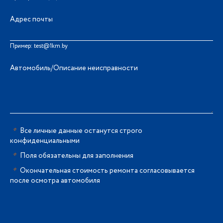
Адрес почты
Пример: test@1km.by
Автомобиль/Описание неисправности
*
Все личные данные останутся строго
конфиденциальными
*
Поля обязательны для заполнения
*
Окончательная стоимость ремонта согласовывается
после осмотра автомобиля