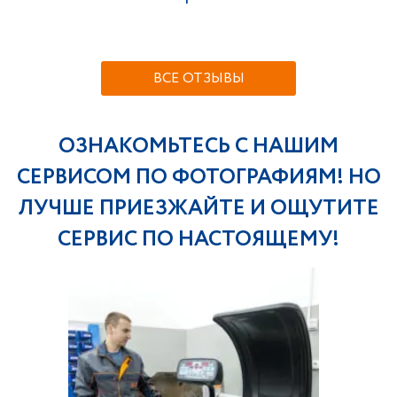
ВСЕ ОТЗЫВЫ
ОЗНАКОМЬТЕСЬ С НАШИМ
СЕРВИСОМ ПО ФОТОГРАФИЯМ! НО
ЛУЧШЕ ПРИЕЗЖАЙТЕ И ОЩУТИТЕ
СЕРВИС ПО НАСТОЯЩЕМУ!