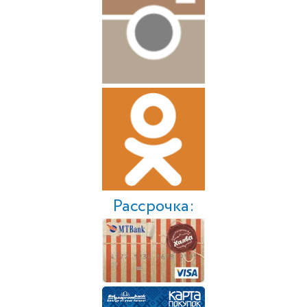
Рассрочка: