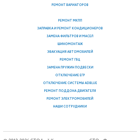
РЕМОНТ ВАРИАТОРОВ
РЕМОНТ МКПП
ЗАПРАВКА И РЕМОНТ КОНДИЦИОНЕРОВ
ЗАМЕНА ФИЛЬТРОВ И МАСЕЛ
ШИНОМОНТАЖ
ЭВАКУАЦИЯ АВТОМОБИЛЕЙ
РЕМОНТ ГБЦ
ЗАМЕНА ПРУЖИН ПОДВЕСКИ
ОТКЛЮЧЕНИЕ ЕГР
ОТКЛЮЧЕНИЕ СИСТЕМЫ ADBLUE
РЕМОНТ ПОДДОНА ДВИГАТЕЛЯ
РЕМОНТ ЭЛЕКТРОМОБИЛЕЙ
НАШИ СОТРУДНИКИ
Карта сайта