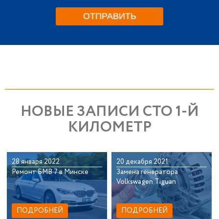
НОВЫЕ ЗАПИСИ СТО 1-Й
КИЛОМЕТР
28 января 2022
20 декабря 2021
Ремонт БМВ 7 в Минске
Замена генератора
Volkswagen Tiguan
ПОДРОБНЕЙ
ПОДРОБНЕЙ