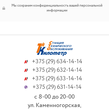
Мы сохраним конфиденциальность вашей персональной
информации
+375
(29) 634-14-14
+375
(29) 632-14-14
+375
(29) 633-14-14
+375
(29) 631-14-14
c 8-00 до 20-00
ул. Каменногорская,