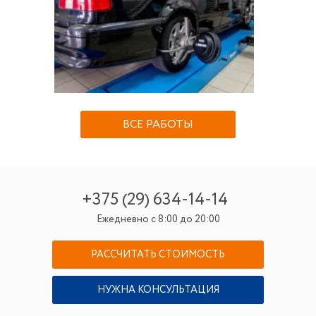
ВСЕ РАБОТЫ
+375 (29) 634-14-14
Ежедневно с 8:00 до 20:00
РАССЧИТАТЬ СТОИМОСТЬ
НУЖНА КОНСУЛЬТАЦИЯ