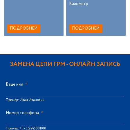
Километр
ПОДРОБНЕЙ
ПОДРОБНЕЙ
ЗАМЕНА ЦЕПИ ГРМ
- ОНЛАЙН ЗАПИСЬ
Ваше имя
*
Пример: Иван Иванович
Номер телефона
*
Пример: +375(29)5001010