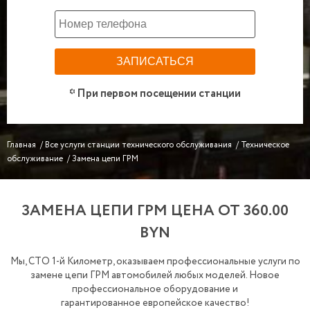
* При первом посещении станции
Главная
/
Все услуги станции технического обслуживания
/
Техническое
обслуживание
/
Замена цепи ГРМ
ЗАМЕНА ЦЕПИ ГРМ ЦЕНА ОТ
360.00
BYN
Мы, СТО 1-й Километр, оказываем профессиональные услуги по
замене цепи ГРМ автомобилей любых моделей. Новое
профессиональное оборудование и
гарантированное
европейское качество!