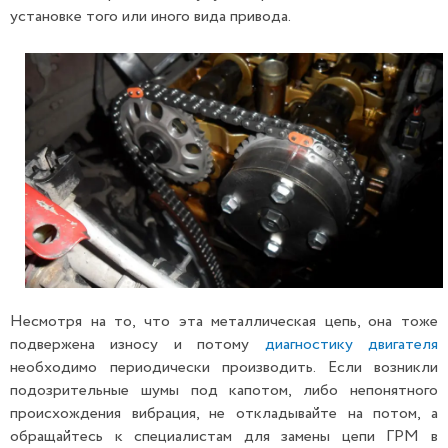
установке того или иного вида привода.
Несмотря на то, что эта металлическая цепь, она тоже
подвержена износу и потому
диагностику двигателя
необходимо периодически производить. Если возникли
подозрительные шумы под капотом, либо непонятного
происхождения вибрация, не откладывайте на потом, а
обращайтесь к специалистам для замены цепи ГРМ в