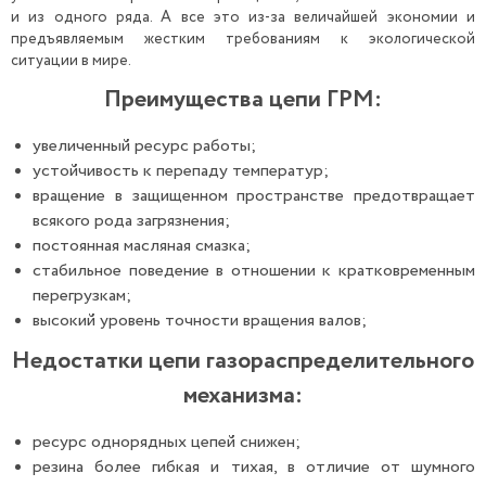
и из одного ряда. А все это из-за величайшей экономии и
предъявляемым жестким требованиям к экологической
ситуации в мире.
Преимущества цепи ГРМ:
увеличенный ресурс работы;
устойчивость к перепаду температур;
вращение в защищенном пространстве предотвращает
всякого рода загрязнения;
постоянная масляная смазка;
стабильное поведение в отношении к кратковременным
перегрузкам;
высокий уровень точности вращения валов;
Недостатки цепи
газораспределительного
механизма
:
ресурс однорядных цепей снижен;
резина более гибкая и тихая, в отличие от шумного