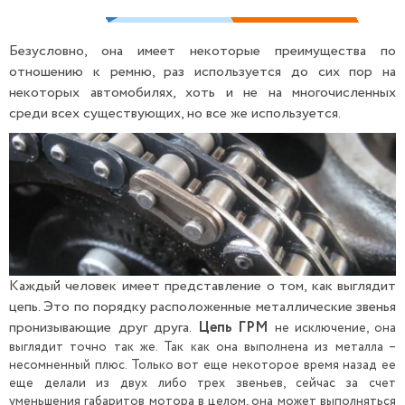
Безусловно, она имеет некоторые преимущества по
отношению к ремню, раз используется до сих пор на
некоторых автомобилях, хоть и не на многочисленных
среди всех существующих, но все же используется.
Каждый человек имеет представление о том, как выглядит
цепь. Это по порядку расположенные металлические звенья
пронизывающие друг друга.
Цепь ГРМ
не исключение, она
выглядит точно так же. Так как она выполнена из металла –
несомненный плюс. Только вот еще некоторое время назад ее
еще делали из двух либо трех звеньев, сейчас за счет
уменьшения габаритов мотора в целом, она может выполняться