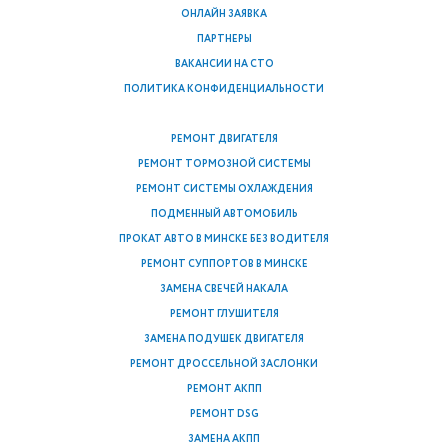
ОНЛАЙН ЗАЯВКА
ПАРТНЕРЫ
ВАКАНСИИ НА СТО
ПОЛИТИКА КОНФИДЕНЦИАЛЬНОСТИ
РЕМОНТ ДВИГАТЕЛЯ
РЕМОНТ ТОРМОЗНОЙ СИСТЕМЫ
РЕМОНТ СИСТЕМЫ ОХЛАЖДЕНИЯ
ПОДМЕННЫЙ АВТОМОБИЛЬ
ПРОКАТ АВТО В МИНСКЕ БЕЗ ВОДИТЕЛЯ
РЕМОНТ СУППОРТОВ В МИНСКЕ
ЗАМЕНА СВЕЧЕЙ НАКАЛА
РЕМОНТ ГЛУШИТЕЛЯ
ЗАМЕНА ПОДУШЕК ДВИГАТЕЛЯ
РЕМОНТ ДРОССЕЛЬНОЙ ЗАСЛОНКИ
РЕМОНТ АКПП
РЕМОНТ DSG
ЗАМЕНА АКПП