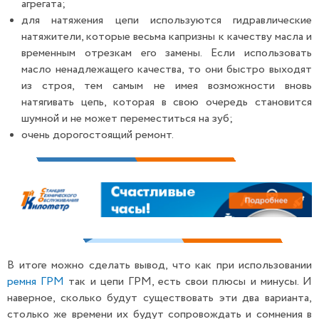
агрегата;
для натяжения цепи используются гидравлические
натяжители, которые весьма капризны к качеству масла и
временным отрезкам его замены. Если использовать
масло ненадлежащего качества, то они быстро выходят
из строя, тем самым не имея возможности вновь
натягивать цепь, которая в свою очередь становится
шумной и не может переместиться на зуб;
очень дорогостоящий ремонт.
В итоге можно сделать вывод, что как при использовании
ремня ГРМ
так и цепи ГРМ, есть свои плюсы и минусы. И
наверное, сколько будут существовать эти два варианта,
столько же времени их будут сопровождать и сомнения в