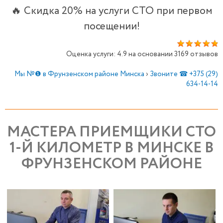
🔥 Скидка 20% на услуги СТО при первом
посещении!
Оценка услуги: 4.9 на основании 3169 отзывов
Мы №❶ в Фрунзенском районе Минска
›
Звоните ☎ +375 (29)
634-14-14
МАСТЕРА ПРИЕМЩИКИ СТО
1-Й КИЛОМЕТР В МИНСКЕ В
ФРУНЗЕНСКОМ РАЙОНЕ