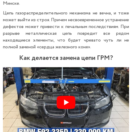
Минске.
Цепь газораспределительного механизма не вечна, и тоже
может выйти из строя. Причем несвоевременное устранение
дефектов может привести к печальным последствиям. При
разрыве металлическая цепь повредит все рядом
находящиеся элементы, что будет чревато чуть ли не
полной заменой «сердца железного коня».
Как делается замена цепи ГРМ?