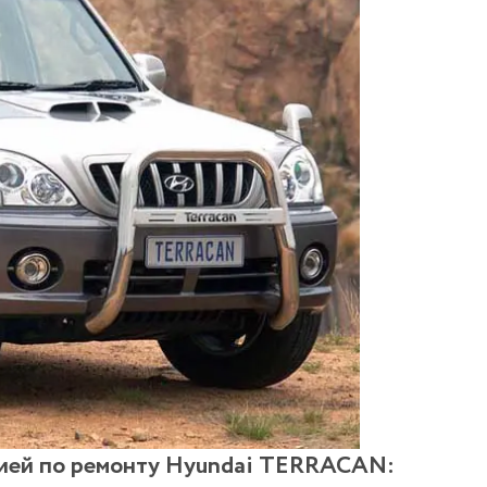
цией по ремонту Hyundai TERRACAN: