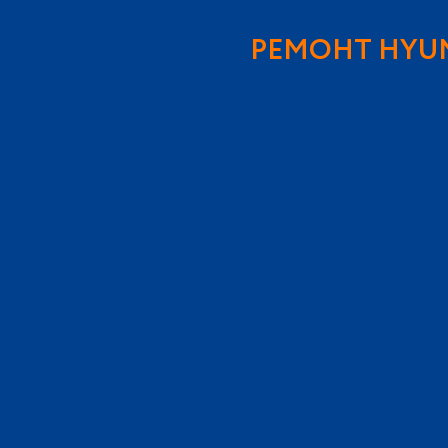
РЕМОНТ HYUN