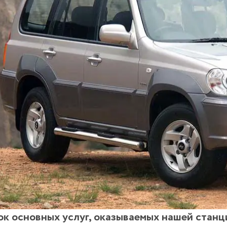
ок основных услуг, оказываемых нашей стан