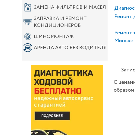
ЗАМЕНА ФИЛЬТРОВ И МАСЕЛ
Диагнос
Ремонт 
ЗАПРАВКА И РЕМОНТ
КОНДИЦИОНЕРОВ
Ремонт 
ШИНОМОНТАЖ
Минске
АРЕНДА АВТО БЕЗ ВОДИТЕЛЯ
Запис
С ценами
образом