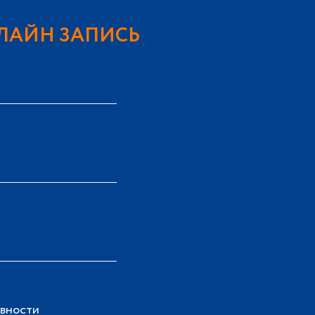
ЛАЙН ЗАПИСЬ
вности