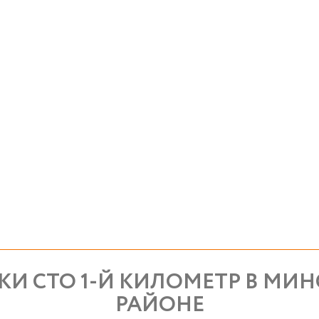
И СТО 1-Й КИЛОМЕТР В МИН
РАЙОНЕ