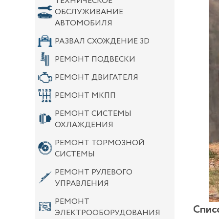
ТЕХНИЧЕСКОЕ
ОБСЛУЖИВАНИЕ
АВТОМОБИЛЯ
РАЗВАЛ СХОЖДЕНИЕ 3D
РЕМОНТ ПОДВЕСКИ
РЕМОНТ ДВИГАТЕЛЯ
РЕМОНТ МКПП
РЕМОНТ СИСТЕМЫ
ОХЛАЖДЕНИЯ
РЕМОНТ ТОРМОЗНОЙ
СИСТЕМЫ
РЕМОНТ РУЛЕВОГО
УПРАВЛЕНИЯ
РЕМОНТ
Спис
ЭЛЕКТРООБОРУДОВАНИЯ