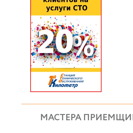
МАСТЕРА ПРИЕМЩИК