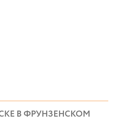
СКЕ В ФРУНЗЕНСКОМ