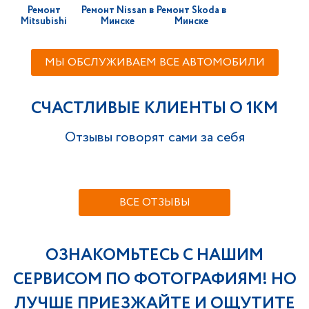
Ремонт
Ремонт Nissan в
Ремонт Skoda в
Mitsubishi
Минске
Минске
МЫ ОБСЛУЖИВАЕМ ВСЕ АВТОМОБИЛИ
СЧАСТЛИВЫЕ КЛИЕНТЫ О 1KM
Отзывы говорят сами за себя
ВСЕ ОТЗЫВЫ
ОЗНАКОМЬТЕСЬ С НАШИМ
СЕРВИСОМ ПО ФОТОГРАФИЯМ! НО
ЛУЧШЕ ПРИЕЗЖАЙТЕ И ОЩУТИТЕ