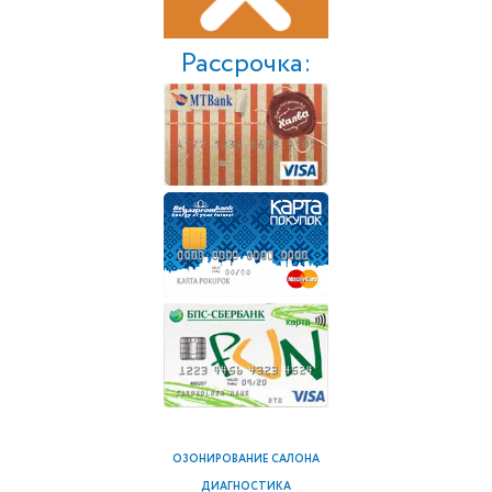
Рассрочка:
ОЗОНИРОВАНИЕ САЛОНА
ДИАГНОСТИКА