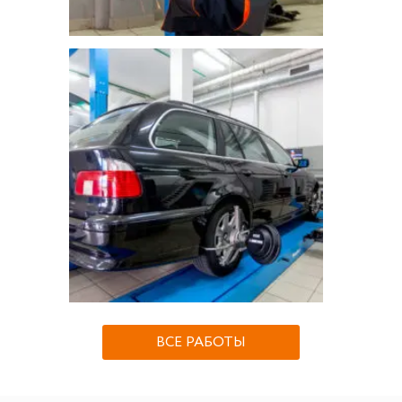
ВСЕ РАБОТЫ