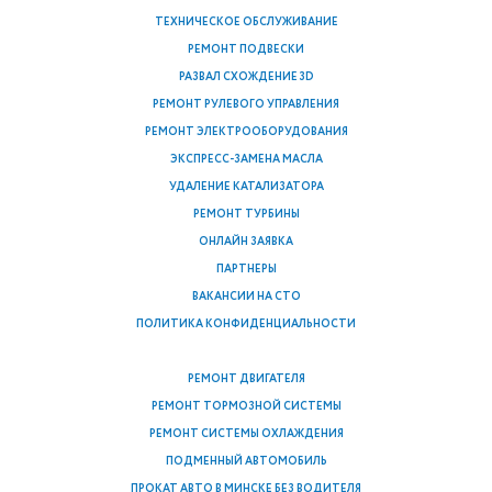
ТЕХНИЧЕСКОЕ ОБСЛУЖИВАНИЕ
РЕМОНТ ПОДВЕСКИ
РАЗВАЛ СХОЖДЕНИЕ 3D
РЕМОНТ РУЛЕВОГО УПРАВЛЕНИЯ
РЕМОНТ ЭЛЕКТРООБОРУДОВАНИЯ
ЭКСПРЕСС-ЗАМЕНА МАСЛА
УДАЛЕНИЕ КАТАЛИЗАТОРА
РЕМОНТ ТУРБИНЫ
ОНЛАЙН ЗАЯВКА
ПАРТНЕРЫ
ВАКАНСИИ НА СТО
ПОЛИТИКА КОНФИДЕНЦИАЛЬНОСТИ
РЕМОНТ ДВИГАТЕЛЯ
РЕМОНТ ТОРМОЗНОЙ СИСТЕМЫ
РЕМОНТ СИСТЕМЫ ОХЛАЖДЕНИЯ
ПОДМЕННЫЙ АВТОМОБИЛЬ
ПРОКАТ АВТО В МИНСКЕ БЕЗ ВОДИТЕЛЯ