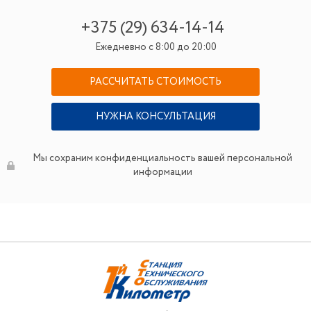
+375 (29) 634-14-14
Ежедневно с 8:00 до 20:00
РАССЧИТАТЬ СТОИМОСТЬ
НУЖНА КОНСУЛЬТАЦИЯ
Мы сохраним конфиденциальность вашей персональной
информации