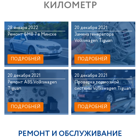
КИЛОМЕТР
28 января 2022
20 декабря 2021
Ремонт БМВ 7 в Минске
Замена генератора
Volkswagen Tiguan
ПОДРОБНЕЙ
ПОДРОБНЕЙ
20 декабря 2021
20 декабря 2021
Ремонт ABS Volkswagen
Проверка тормозной
Tiguan
системы Volkswagen Tiguan
ПОДРОБНЕЙ
ПОДРОБНЕЙ
РЕМОНТ И ОБСЛУЖИВАНИЕ