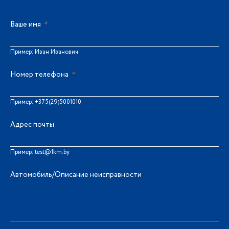
Ваше имя
*
Пример: Иван Иванович
Номер телефона
*
Пример: +375(29)5001010
Адрес почты
Пример: test@1km.by
Автомобиль/Описание неисправности