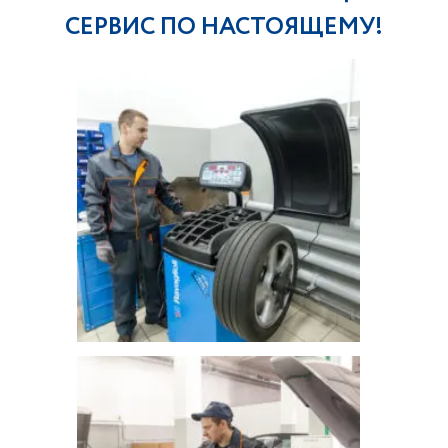
СЕРВИС ПО НАСТОЯЩЕМУ!