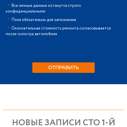
*
Все личные данные останутся строго
конфиденциальными
*
Поля обязательны для заполнения
*
Окончательная стоимость ремонта согласовывается
после осмотра автомобиля
НОВЫЕ ЗАПИСИ СТО 1-Й