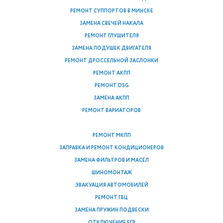
РЕМОНТ СУППОРТОВ В МИНСКЕ
ЗАМЕНА СВЕЧЕЙ НАКАЛА
РЕМОНТ ГЛУШИТЕЛЯ
ЗАМЕНА ПОДУШЕК ДВИГАТЕЛЯ
РЕМОНТ ДРОССЕЛЬНОЙ ЗАСЛОНКИ
РЕМОНТ АКПП
РЕМОНТ DSG
ЗАМЕНА АКПП
РЕМОНТ ВАРИАТОРОВ
РЕМОНТ МКПП
ЗАПРАВКА И РЕМОНТ КОНДИЦИОНЕРОВ
ЗАМЕНА ФИЛЬТРОВ И МАСЕЛ
ШИНОМОНТАЖ
ЭВАКУАЦИЯ АВТОМОБИЛЕЙ
РЕМОНТ ГБЦ
ЗАМЕНА ПРУЖИН ПОДВЕСКИ
ОТКЛЮЧЕНИЕ ЕГР