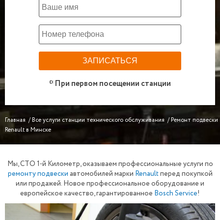
* При первом посещении станции
Главная
/
Все услуги станции технического обслуживания
/
Ремонт подвески
Renault в Минске
Мы, СТО 1-й Километр, оказываем профессиональные услуги по
ремонту подвески
автомобилей марки
Renault
перед покупкой
или продажей. Новое профессиональное оборудование и
европейское качество, гарантированное
Bosch Service
!